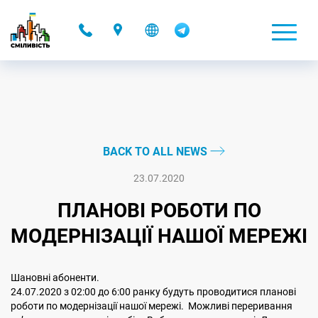
-
BACK TO ALL NEWS
23.07.2020
ПЛАНОВІ РОБОТИ ПО
МОДЕРНІЗАЦІЇ НАШОЇ МЕРЕЖІ
Шановні абоненти.
24.07.2020 з 02:00 до 6:00 ранку будуть проводитися планові
роботи по модернізації нашої мережі. Можливі переривання