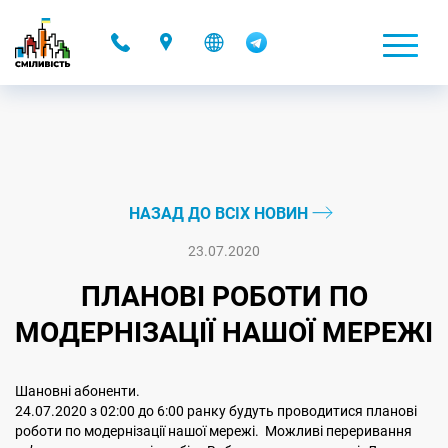
-
НАЗАД ДО ВСІХ НОВИН
23.07.2020
ПЛАНОВІ РОБОТИ ПО
МОДЕРНІЗАЦІЇ НАШОЇ МЕРЕЖІ
Шановні абоненти.
24.07.2020 з 02:00 до 6:00 ранку будуть проводитися планові
роботи по модернізації нашої мережі. Можливі переривання