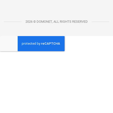
2026 © DOMONET, ALL RIGHTS RESERVED