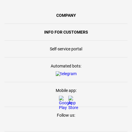
COMPANY
INFO FOR CUSTOMERS
Self-service portal
Automated bots:
Mobile app:
Follow us: