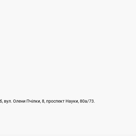
, вул. Олени Пчілки, 8, проспект Науки, 80а/73.