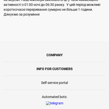
активності з 01:00 ночі до 06:30 ранку. У цей період можливі
короткочасні переривання сумарно не більше 1 години.
Дякуємо за розуміння
COMPANY
INFO FOR CUSTOMERS
Self-service portal
Automated bots: