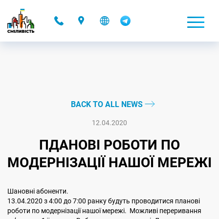
-
BACK TO ALL NEWS
12.04.2020
ПДАНОВІ РОБОТИ ПО
МОДЕРНІЗАЦІЇ НАШОЇ МЕРЕЖІ
Шановні абоненти.
13.04.2020 з 4:00 до 7:00 ранку будуть проводитися планові
роботи по модернізації нашої мережі. Можливі переривання