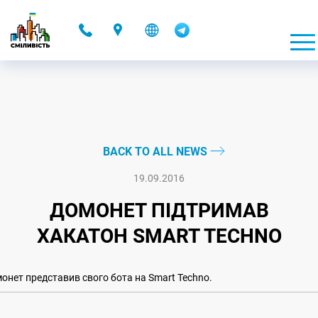
-
BACK TO ALL NEWS
19.09.2016
ДОМОНЕТ ПІДТРИМАВ
ХАКАТОН SMART TECHNO
онет представив свого бота на Smart Techno.