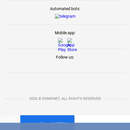
Automated bots:
Mobile app:
Follow us:
2026 © DOMONET, ALL RIGHTS RESERVED