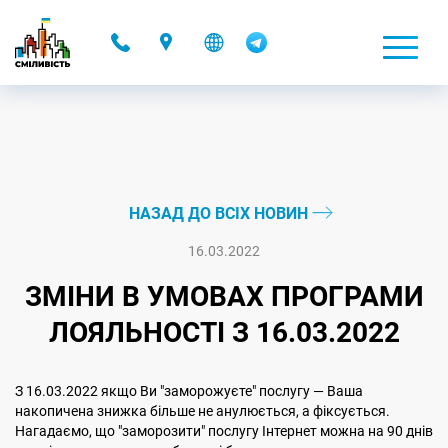
-
НАЗАД ДО ВСІХ НОВИН
16.03.2022
ЗМІНИ В УМОВАХ ПРОГРАМИ
ЛОЯЛЬНОСТІ З 16.03.2022
З 16.03.2022 якщо Ви "заморожуєте" послугу — Ваша
накопичена знижка більше не анулюється, а фіксується.
Нагадаємо, що "заморозити" послугу Інтернет можна на 90 днів