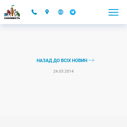
-
НАЗАД ДО ВСІХ НОВИН
24.03.2014