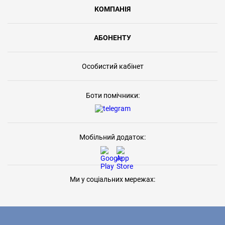
КОМПАНІЯ
АБОНЕНТУ
Особистий кабінет
Боти помічники:
Мобільний додаток:
Ми у соціальних мережах: