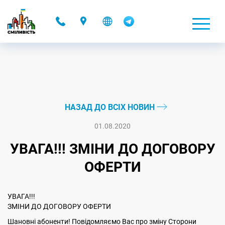
-
НАЗАД ДО ВСІХ НОВИН
01.08.2020
УВАГА!!! ЗМІНИ ДО ДОГОВОРУ
ОФЕРТИ
УВАГА!!!
ЗМІНИ ДО ДОГОВОРУ ОФЕРТИ
Шановні абоненти! Повідомляємо Вас про зміну Сторони