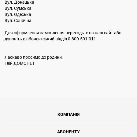
Вул. Донецька
Вул. Сумська
Вул. Одеська
Вул. Сонячна
Для оформлення замовлення переходьте на наш сайт або
дзвоніть в абонентський відділ 0-800-501-011
Ласкаво просимо до родини,
Твій ДОМОНЕТ
КОМПАНІЯ
АБОНЕНТУ