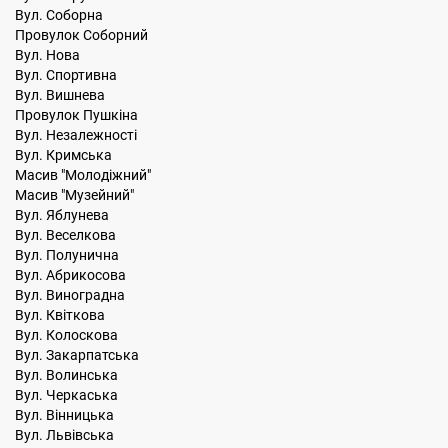
Вул. Соборна
Провулок Соборний
Вул. Нова
Вул. Спортивна
Вул. Вишнева
Провулок Пушкіна
Вул. Незалежності
Вул. Кримська
Масив "Молодіжний"
Масив "Музейний"
Вул. Яблунева
Вул. Веселкова
Вул. Полунична
Вул. Абрикосова
Вул. Виноградна
Вул. Квіткова
Вул. Колоскова
Вул. Закарпатська
Вул. Волинська
Вул. Черкаська
Вул. Вінницька
Вул. Львівська