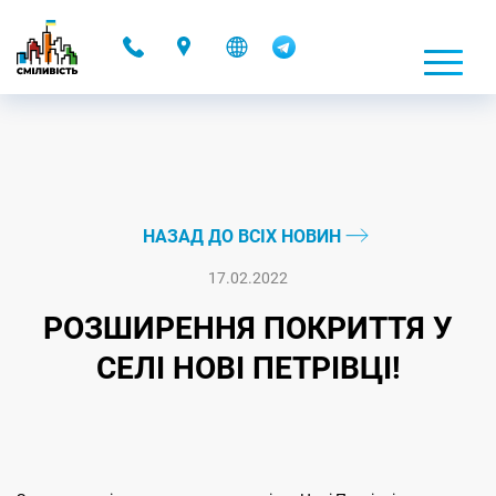
-
НАЗАД ДО ВСІХ НОВИН
17.02.2022
РОЗШИРЕННЯ ПОКРИТТЯ У
СЕЛІ НОВІ ПЕТРІВЦІ!